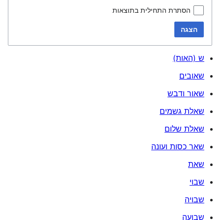
הסתרת התחילית בתוצאות
הצגה
ש (האות)
שאובים
שאור ודבש
שאלת גשמים
שאלת שלום
שאר כסות ועונה
שאת
שבוי
שבויה
שבועה