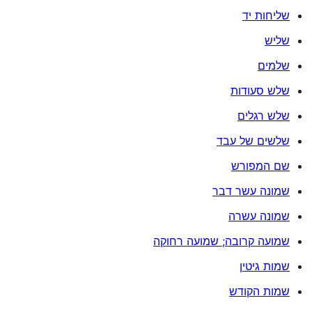
שליחות יד
שליש
שלמים
שלש סעודות
שלש רגלים
שלשים של עבד
שם המפורש
שמונה עשר דבר
שמונה עשרה
שמועה קרובה; שמועה רחוקה
שמות גיטין
שמות הקודש