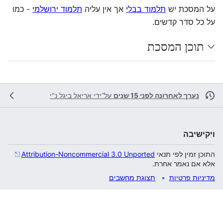
על המסכת יש
תלמוד בבלי
אך אין עליה
תלמוד ירושלמי
- כמו
על כל סדר קדשים.
תוכן המסכת
נערך לאחרונה לפני 15 שנים
על־ידי
אריאל ביגל נ"י
ויקישיבה
התוכן זמין לפי תנאי
Attribution-Noncommercial 3.0 Unported
אלא אם נאמר אחרת.
מדיניות פרטיות
תצוגת מחשבים