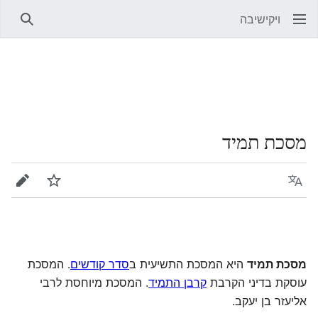
ויקישיבה
חיפוש
מסכת תמיד
שפה
מעקב
עריכה
מסכת תמיד
היא המסכת התשיעית ב
סדר קודשים
. המסכת
עוסקת בדיני הקרבת
קרבן התמיד
. המסכת מיוחסת לרבי
אליעזר בן יעקב.