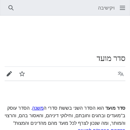
ויקישיבה
חיפוש
סדר מועד
שפה
מעקב
עריכה
סדר מועד
הוא הסדר השני בששת סדרי ה
משנה
. הסדר עוסק
ב"מועדים ובחגים וחובתם, וחילוקי דיניהם, והאסור בהם, והרצוי
והמותר, ומה שנכון לצרף לכל מועד מהם מהדינים והמצות"