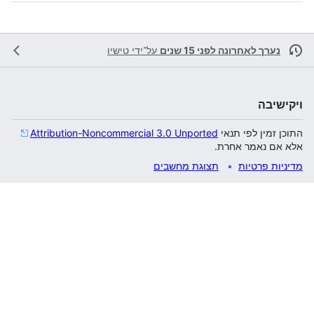
נערך לאחרונה לפני 15 שנים
על־ידי
טישיו
ויקישיבה
התוכן זמין לפי תנאי
Attribution-Noncommercial 3.0 Unported
אלא אם נאמר אחרת.
מדיניות פרטיות
תצוגת מחשבים