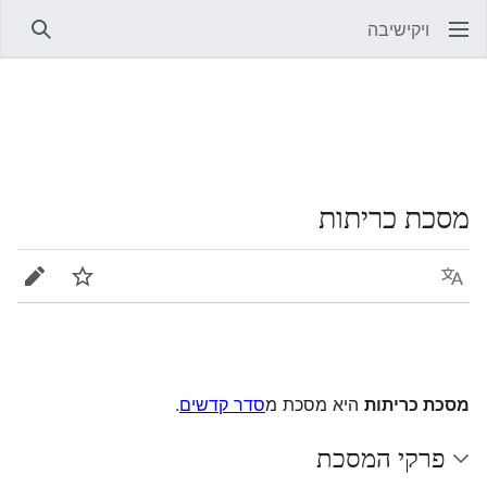
ויקישיבה
חיפוש
מסכת כריתות
שפה
מעקב
עריכה
מסכת כריתות
היא מסכת מ
סדר קדשים
.
פרקי המסכת