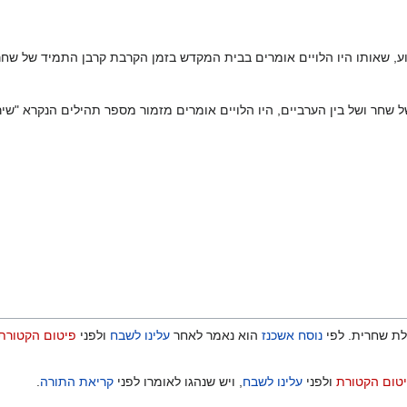
וע, שאותו היו הלויים אומרים בבית המקדש בזמן הקרבת קרבן התמיד של שחר
 שחר ושל בין הערביים, היו הלויים אומרים מזמור מספר תהילים הנקרא "שי
לת שחרית. לפי
נוסח אשכנז
הוא נאמר לאחר
עלינו לשבח
ולפני
פיטום הקטורת
טום הקטורת
ולפני
עלינו לשבח
, ויש שנהגו לאומרו לפני
קריאת התורה
.