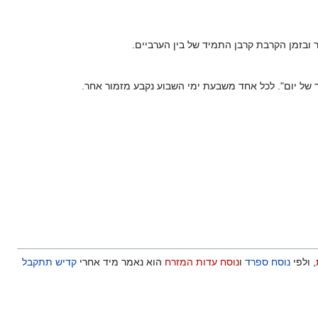
 ובזמן הקרבת קרבן התמיד של בין הערביים.
ר של יום". לכל אחד משבעת ימי השבוע נקבע מזמור אחר.
, ולפי
נוסח ספרד
ו
נוסח עדות המזרח
הוא נאמר מיד אחרי
קדיש תתקבל