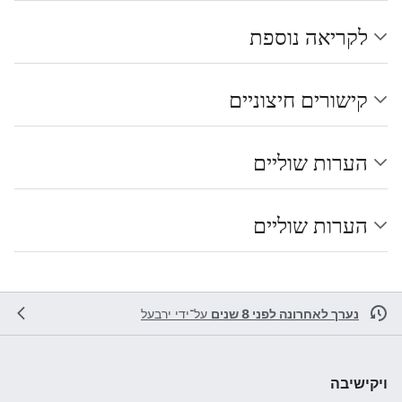
לקריאה נוספת
קישורים חיצוניים
הערות שוליים
הערות שוליים
נערך לאחרונה לפני 8 שנים
על־ידי
ירבעל
ויקישיבה