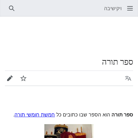
ויקישיבה
חיפוש
ספר תורה
שפה
מעקב
עריכה
ספר תורה
הוא הספר שבו כתובים כל
חמשת חומשי תורה
.