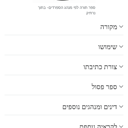
ספר תורה לפי מנהג הספרדים- בתוך
נרתיק
מקורה
שימושו
צורת כתיבתו
ספר פסול
דינים ומנהגים נוספים
לקראיה נוספת