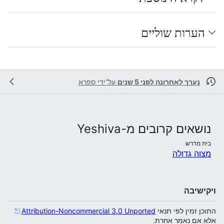
הערות שוליים
נערך לאחרונה לפני 5 שנים
על־ידי
ספרא
נושאים קרובים מ-Yeshiva
בית מדרש
מצוה גדולה
ויקישיבה
התוכן זמין לפי תנאי
Attribution-Noncommercial 3.0 Unported
אלא אם נאמר אחרת.