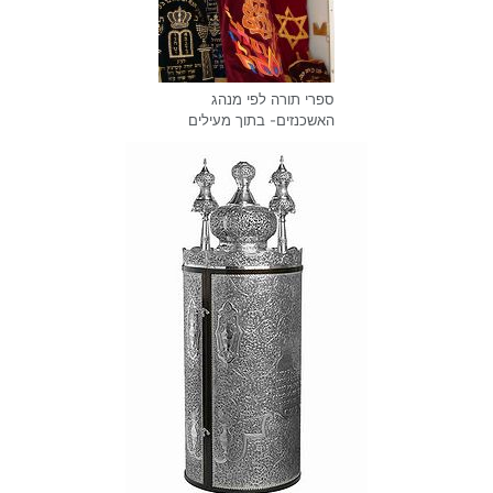
ספרי תורה לפי מנהג
האשכנזים- בתוך מעילים