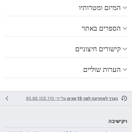
המיזם ומטרותיו
הספרים באתר
קישורים חיצוניים
הערות שוליים
נערך לאחרונה לפני 15 שנים
על־ידי
95.86.105.110
ויקישיבה