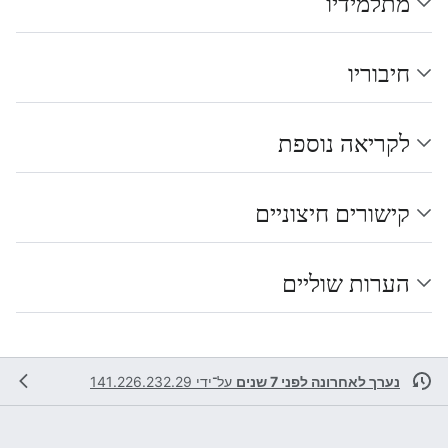
מתלמידיו
חיבוריו
לקריאה נוספת
קישורים חיצוניים
הערות שוליים
נערך לאחרונה לפני 7 שנים
על־ידי
141.226.232.29