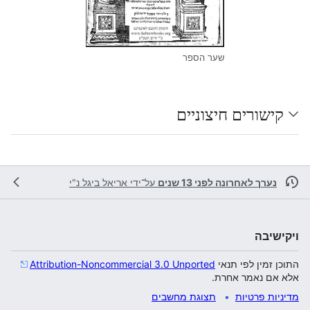
שער הספר
קישורים חיצוניים
נערך לאחרונה לפני 13 שנים
על־ידי
אריאל ביגל נ"י
ויקישיבה
התוכן זמין לפי תנאי
Attribution-Noncommercial 3.0 Unported
אלא אם נאמר אחרת.
מדיניות פרטיות
תצוגת מחשבים