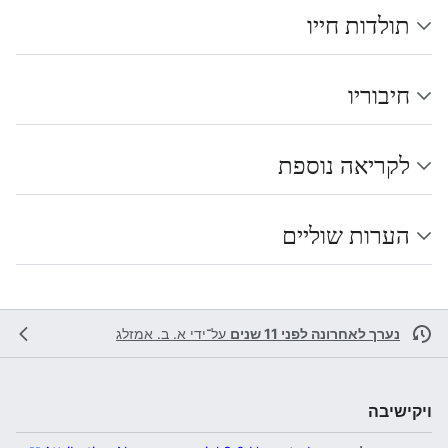
תולדות חייו
חיבוריו
לקריאה נוספת
הערות שוליים
נערך לאחרונה לפני 11 שנים
על־ידי
א. ב. אמזלג
ויקישיבה