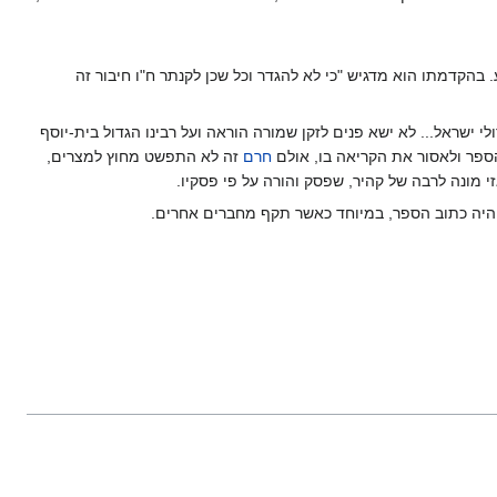
. בהקדמתו הוא מדגיש "כי לא להגדר וכל שכן לקנתר ח"ו חיבור זה
ישראל... לא ישא פנים לזקן שמורה הוראה ועל רבינו הגדול בית-יוסף
הספר ולאסור את הקריאה בו, אולם
חרם
זה לא התפשט מחוץ למצרים,
 מונה לרבה של קהיר, שפסק והורה על פי פסקיו.
היה כתוב הספר, במיוחד כאשר תקף מחברים אחרים.