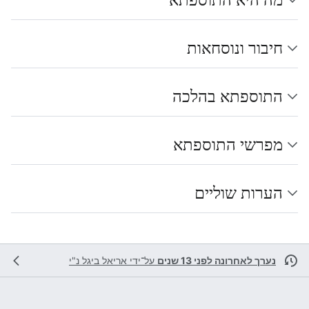
חיבור ונוסחאות
התוספתא בהלכה
מפרשי התוספתא
הערות שוליים
נערך לאחרונה לפני 13 שנים
על־ידי
אריאל ביגל נ"י