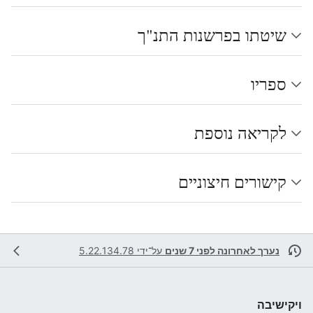
שיטתו בפרשנות התנ"ך
ספריו
לקריאה נוספת
קישורים חיצוניים
נערך לאחרונה לפני 7 שנים
על־ידי
5.22.134.78
ויקישיבה