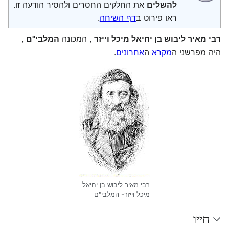
להשלים
את החלקים החסרים ולהסיר הודעה זו.
ראו פירוט ב
דף השיחה
.
רבי מאיר ליבוש בן יחיאל מיכל וייזר
, המכונה
המלבי"ם
,
היה מפרשני ה
מקרא
ה
אחרונים
.
רבי מאיר ליבוש בן יחיאל
מיכל וייזר- המלבי"ם
חייו