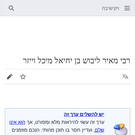
ויקישיבה
חיפוש
רבי מאיר ליבוש בן יחיאל מיכל וייזר
שפה
מעקב
עריכה
יש להשלים ערך זה
ערך זה עשוי להיראות מלא ומפורט, אך
הוא אינו
שלם
, ועדיין חסר בו תוכן מהותי. הנכם מוזמנים