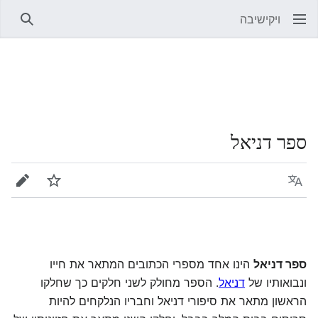
ויקישיבה
חיפוש
ספר דניאל
שפה
מעקב
עריכה
ספר דניאל
הינו אחד מספרי הכתובים המתאר את חייו
ונבואותיו של
דניאל
. הספר מחולק לשני חלקים כך שחלקו
הראשון מתאר את סיפורי דניאל וחבריו הנלקחים להיות