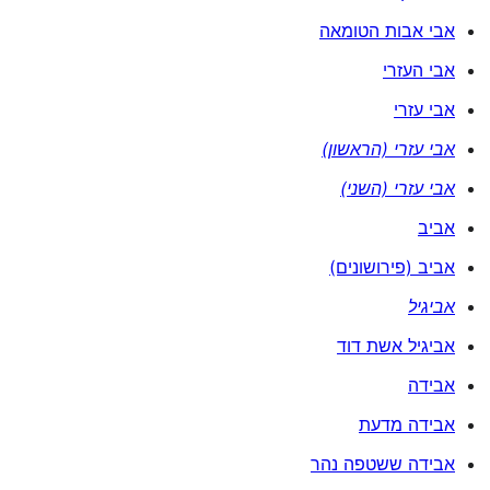
אבי אבות הטומאה
אבי העזרי
אבי עזרי
אבי עזרי (הראשון)
אבי עזרי (השני)
אביב
אביב (פירושונים)
אביגיל
אביגיל אשת דוד
אבידה
אבידה מדעת
אבידה ששטפה נהר