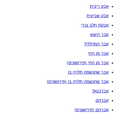
אבק ריבית
אבק שביעית
אבקת חלב נכרי
אבר היוצא
אבר המדולדל
אבר מן החי
אבר מן החי (פירושונים)
אבר שהנשמה תלויה בו
אבר שהנשמה תלויה בו (פירושונים)
אברבנאל
אברהם
אברהם (פירושונים)