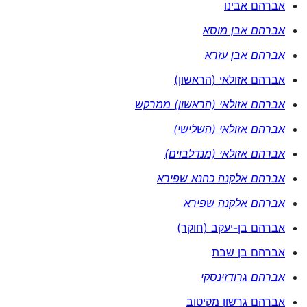
אברהם אבינו
אברהם אבן מוסא
אברהם אבן עזרא
אברהם אזולאי (הראשון)
אברהם אזולאי (הראשון) ממרקש
אברהם אזולאי (השלישי)
אברהם אזולאי (מנדלבוים)
אברהם אלקנה כהנא שפירא
אברהם אלקנה שפירא
אברהם בן-יעקב (חוקר)
אברהם בן שבת
אברהם גרודזינסקי
אברהם גרשון מקיטוב