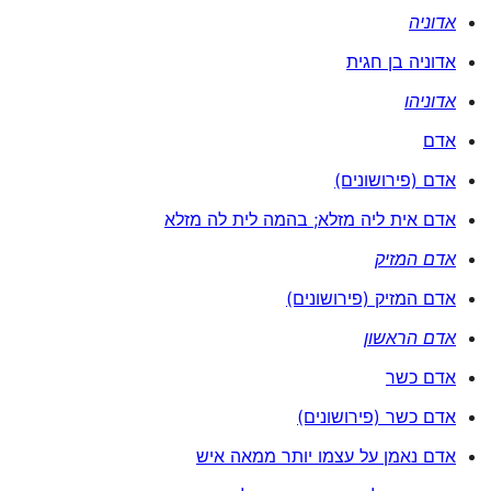
אדוניה
אדוניה בן חגית
אדוניהו
אדם
אדם (פירושונים)
אדם אית ליה מזלא; בהמה לית לה מזלא
אדם המזיק
אדם המזיק (פירושונים)
אדם הראשון
אדם כשר
אדם כשר (פירושונים)
אדם נאמן על עצמו יותר ממאה איש