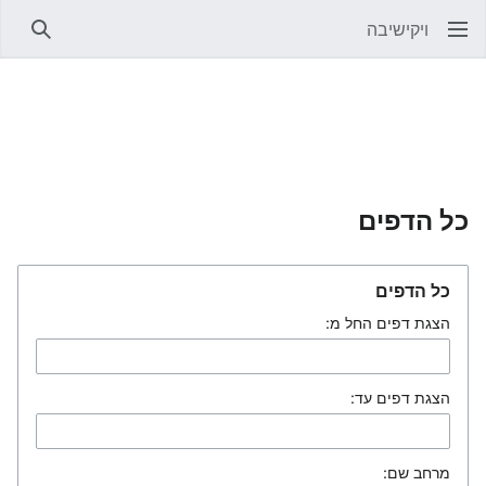
ויקישיבה
חיפוש
כל הדפים
כל הדפים
הצגת דפים החל מ:
הצגת דפים עד:
מרחב שם: