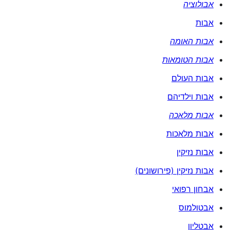
אבולוציה
אבות
אבות האומה
אבות הטומאות
אבות העולם
אבות וילדיהם
אבות מלאכה
אבות מלאכות
אבות נזיקין
אבות נזיקין (פירושונים)
אבחון רפואי
אבטולמוס
אבטליון