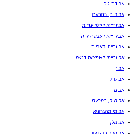
אבידת גופו
אביה בן רחבעם
אביזרייהו דגילוי עריות
אביזרייהו דעבודה זרה
אביזרייהו דעריות
אביזרייהו דשפיכות דמים
אביי
אבילות
אבים
אבים בן רחבעם
אבימי מהגרוניא
אבימלך
אבימלך בן גדעון