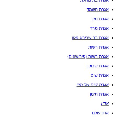
אגרת השמד
אגרת מזון
אגרת מרד
אגרת רב שרירא גאון
אגרת רשות
אגרת רשות (פירושונים)
אגרת שבוקין
אגרת שום
אגרת שום של מזון
אגרת תימן
אד"ו
אדון עולם