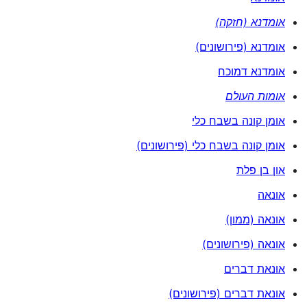
אומדנא (חזקה)
אומדנא (פירושונים)
אומדנא דמוכח
אומות העולם
אומן קונה בשבח כלי
אומן קונה בשבח כלי (פירושונים)
און בן פלת
אונאה
אונאה (ממון)
אונאה (פירושונים)
אונאת דברים
אונאת דברים (פירושונים)