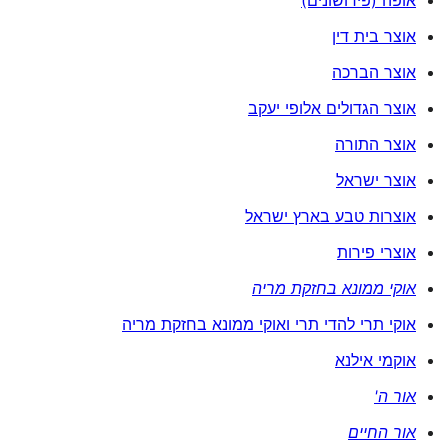
אוצר בית דין
אוצר הברכה
אוצר הגדולים אלופי יעקב
אוצר התורה
אוצר ישראל
אוצרות טבע בארץ ישראל
אוצרי פירות
אוקי ממונא בחזקת מריה
אוקי תרי להדי תרי ואוקי ממונא בחזקת מריה
אוקמי אילנא
אור ה'
אור החיים