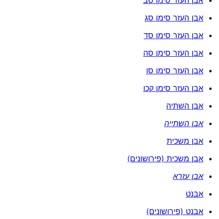
אבן העזר סימן סג
אבן העזר סימן סד
אבן העזר סימן סה
אבן העזר סימן סו
אבן העזר סימן קכו
אבן השתיה
אבן השתייה
אבן משכית
אבן משכית (פירושונים)
אבן עזרא
אבנט
אבנט (פירושונים)