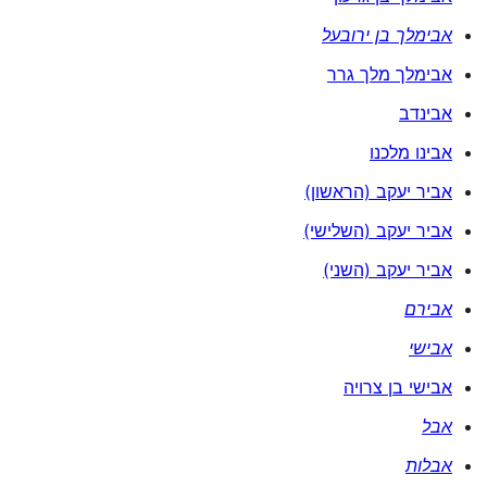
אבימלך בן ירובעל
אבימלך מלך גרר
אבינדב
אבינו מלכנו
אביר יעקב (הראשון)
אביר יעקב (השלישי)
אביר יעקב (השני)
אבירם
אבישי
אבישי בן צרויה
אבל
אבלות