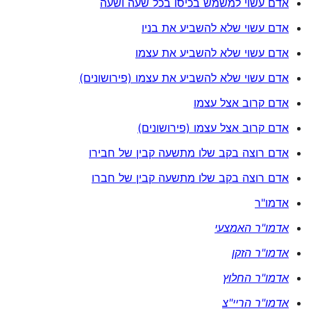
אדם עשוי למשמש בכיסו בכל שעה ושעה
אדם עשוי שלא להשביע את בניו
אדם עשוי שלא להשביע את עצמו
אדם עשוי שלא להשביע את עצמו (פירושונים)
אדם קרוב אצל עצמו
אדם קרוב אצל עצמו (פירושונים)
אדם רוצה בקב שלו מתשעה קבין של חבירו
אדם רוצה בקב שלו מתשעה קבין של חברו
אדמו"ר
אדמו"ר האמצעי
אדמו"ר הזקן
אדמו"ר החלוץ
אדמו"ר הריי"צ