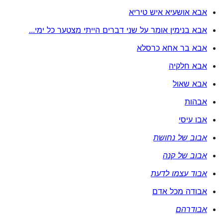
אבא אושעיא איש טיריא
אבא בנימין אומר על שני דברים הייתי מצטער כל ימי...
אבא בר אחא כרסלא
אבא חלקיה
אבא שאול
אבהות
אבו עיסי
אבוב של נחושת
אבוב של קנה
אבוד עצמו לדעת
אבודה מכל אדם
אבודרהם