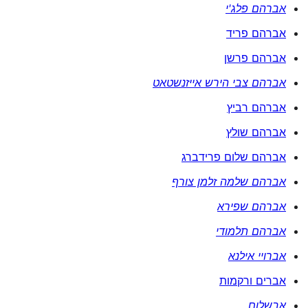
אברהם פלג'י
אברהם פריד
אברהם פרשן
אברהם צבי הירש אייזנשטאט
אברהם רביץ
אברהם שולץ
אברהם שלום פרידברג
אברהם שלמה זלמן צורף
אברהם שפירא
אברהם תלמודי
אברויי אילנא
אברים ורקמות
אבשלום