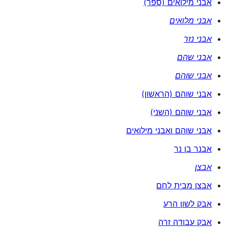
אבני מילואים (ספר)
אבני מלואים
אבני נזר
אבני שהם
אבני שוהם
אבני שוהם (הראשון)
אבני שוהם (השני)
אבני שוהם ואבני מילואים
אבנר בן נר
אבצן
אבצן מבית לחם
אבק לשון הרע
אבק עבודה זרה