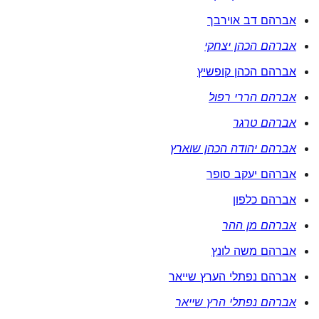
אברהם דב אוירבך
אברהם הכהן יצחקי
אברהם הכהן קופשיץ
אברהם הררי רפול
אברהם טרגר
אברהם יהודה הכהן שוארץ
אברהם יעקב סופר
אברהם כלפון
אברהם מן ההר
אברהם משה לונץ
אברהם נפתלי הערץ שייאר
אברהם נפתלי הרץ שייאר