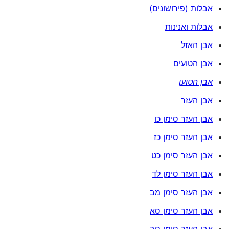
אבלות (פירושונים)
אבלות ואנינות
אבן האזל
אבן הטועים
אבן הטוען
אבן העזר
אבן העזר סימן כו
אבן העזר סימן כז
אבן העזר סימן כט
אבן העזר סימן לד
אבן העזר סימן מב
אבן העזר סימן סא
אבן העזר סימן סב