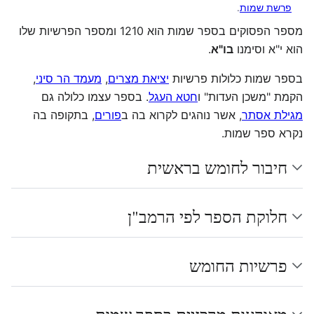
פרשת שמות
.
מספר הפסוקים בספר שמות הוא 1210 ומספר הפרשיות שלו
הוא י"א וסימנו
בו"א
.
בספר שמות כלולות פרשיות
יציאת מצרים
,
מעמד הר סיני
,
הקמת "משכן העדות" ו
חטא העגל
. בספר עצמו כלולה גם
מגילת אסתר
, אשר נוהגים לקרוא בה ב
פורים
, בתקופה בה
נקרא ספר שמות.
חיבור לחומש בראשית
חלוקת הספר לפי הרמב"ן
פרשיות החומש