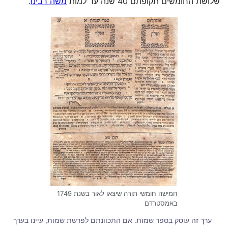
שלושת החומשים תקופתם 40 שנה עד למות
משה רבינו
.
חמישה חומשי תורה שיצאו לאור בשנת 1749
באמסטרדם
ערך זה עוסק בספר שמות. אם התכוונתם לפרשת שמות, עיינו בערך