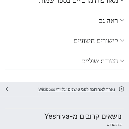
מאורעות מרכזיים בספר שמות
ראה גם
קישורים חיצוניים
הערות שוליים
נערך לאחרונה לפני 6 שנים
על־ידי
Wikiboss
נושאים קרובים מ-Yeshiva
בית מדרש