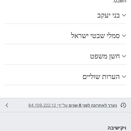
השבט.
בני יעקב
סמלי שבטי ישראל
חשן משפט
הערות שוליים
נערך לאחרונה לפני 8 שנים
על־ידי
84.109.222.12
ויקישיבה