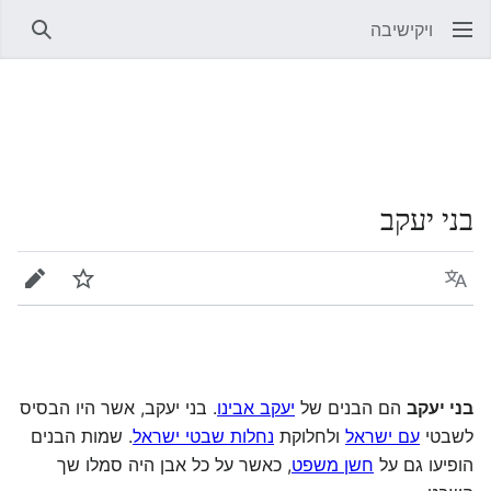
ויקישיבה
חיפוש
בני יעקב
שפה
מעקב
עריכה
בני יעקב
הם הבנים של
יעקב אבינו
. בני יעקב, אשר היו הבסיס
לשבטי
עם ישראל
ולחלוקת
נחלות שבטי ישראל
. שמות הבנים
הופיעו גם על
חשן משפט
, כאשר על כל אבן היה סמלו שך