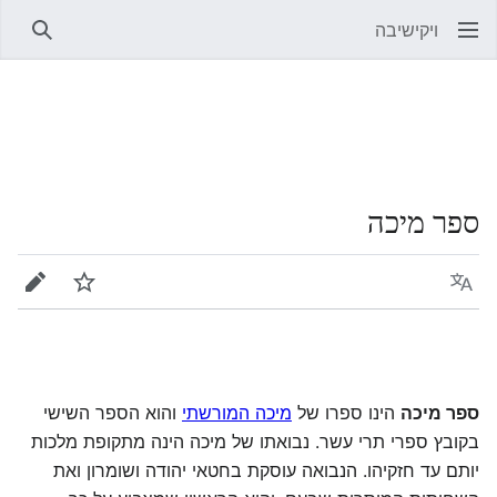
ויקישיבה
חיפוש
ספר מיכה
שפה
מעקב
עריכה
ספר מיכה
הינו ספרו של
מיכה המורשתי
והוא הספר השישי
בקובץ ספרי תרי עשר. נבואתו של מיכה הינה מתקופת מלכות
יותם עד חזקיהו. הנבואה עוסקת בחטאי יהודה ושומרון ואת