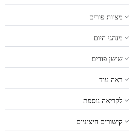
מצוות פורים
מנהגי היום
שושן פורים
ראה עוד
לקריאה נוספת
קישורים חיצוניים