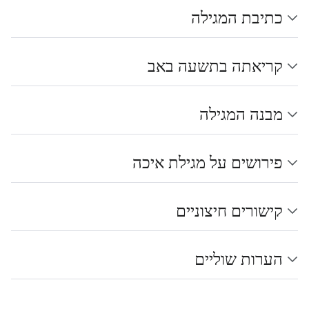
כתיבת המגילה
קריאתה בתשעה באב
מבנה המגילה
פירושים על מגילת איכה
קישורים חיצוניים
הערות שוליים