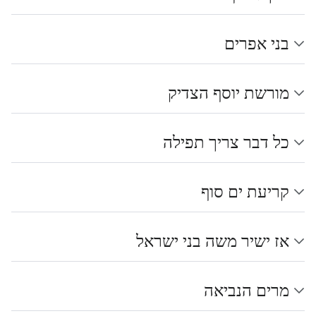
בני אפרים
מורשת יוסף הצדיק
כל דבר צריך תפילה
קריעת ים סוף
אז ישיר משה בני ישראל
מרים הנביאה