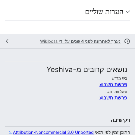
הערות שוליים
נערך לאחרונה לפני 4 שנים
על־ידי
Wikiboss
נושאים קרובים מ-Yeshiva
בית מדרש
פרשת השבוע
שאל את הרב
פרשת השבוע
ויקישיבה
התוכן זמין לפי תנאי
Attribution-Noncommercial 3.0 Unported