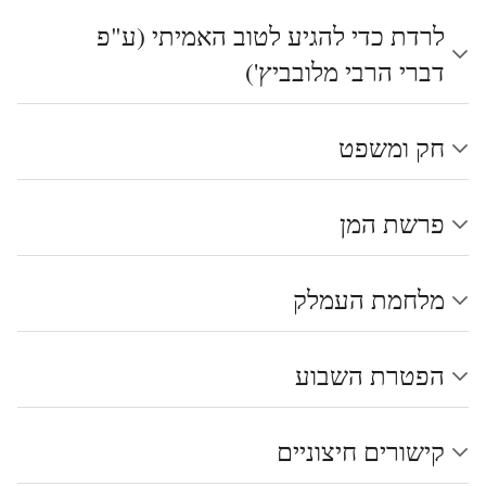
לרדת כדי להגיע לטוב האמיתי (ע"פ
דברי הרבי מלובביץ')
חק ומשפט
פרשת המן
מלחמת העמלק
הפטרת השבוע
קישורים חיצוניים