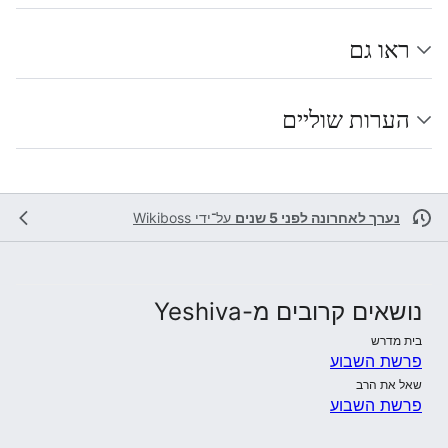
ראו גם
הערות שוליים
נערך לאחרונה לפני 5 שנים
על־ידי
Wikiboss
נושאים קרובים מ-Yeshiva
בית מדרש
פרשת השבוע
שאל את הרב
פרשת השבוע