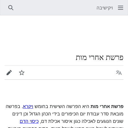
ויקישיבה
חיפוש
פרשת אחרי מות
שפה
מעקב
עריכה
פרשת אחרי מות
היא הפרשה השישית בחומש
ויקרא
. בפרשה
מובאת סדר עבודת יום הכיפורים בידי הכהן הגדול וכן דינים
שונים הנוגעים לאכילה כגון איסור אכילת דם,
כיסוי הדם