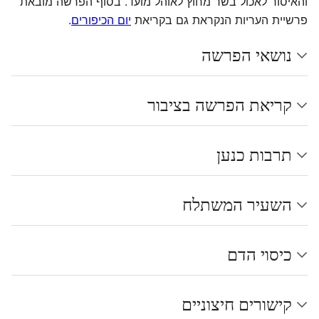
והאיסור לאכול בשר מחוץ לאוהל מועד. בסוף הפרשה מובאת
פרשיית העריות הנקראת גם בקריאת
יום הכיפורים
.
נושאי הפרשה
קריאת הפרשה בציבור
תרבות כנען
השעיר המשתלח
כיסוי הדם
קישורים חיצוניים