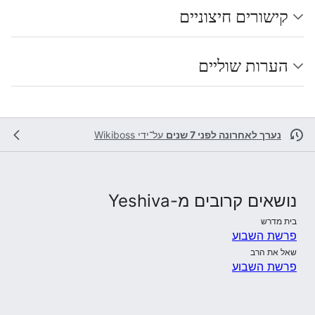
קישורים חיצוניים
הערות שוליים
נערך לאחרונה לפני 7 שנים
על־ידי
Wikiboss
נושאים קרובים מ-Yeshiva
בית מדרש
פרשת השבוע
שאל את הרב
פרשת השבוע