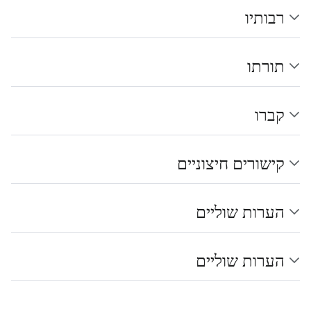
רבותיו
תורתו
קברו
קישורים חיצוניים
הערות שוליים
הערות שוליים