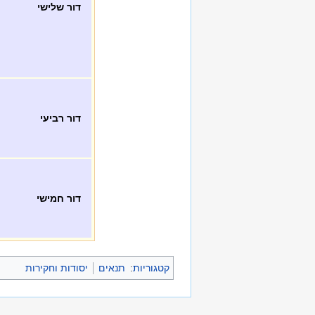
דור שלישי
דור רביעי
דור חמישי
קטגוריות
:
תנאים
יסודות וחקירות