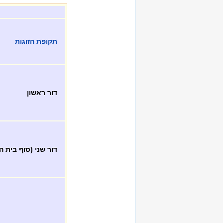
תקופת הזוגות
דור ראשון
דור שני (סוף בית 