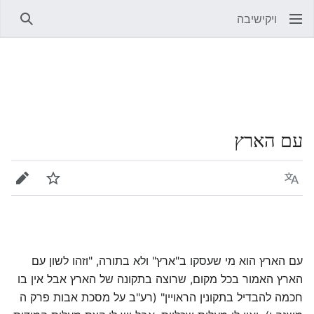
ויקישיבה
חיפוש
עם הארץ
שפה
מעקב
עריכה
עם הארץ הוא מי שעסקו ב"ארץ" ולא בתורה, "וזהו לשון עם
הארץ האמור בכל מקום, שרוצה בתקונה של הארץ אבל אין בו
חכמה להבדיל בתקונין הראויין" (רע"ב על מסכת אבות פרק ה