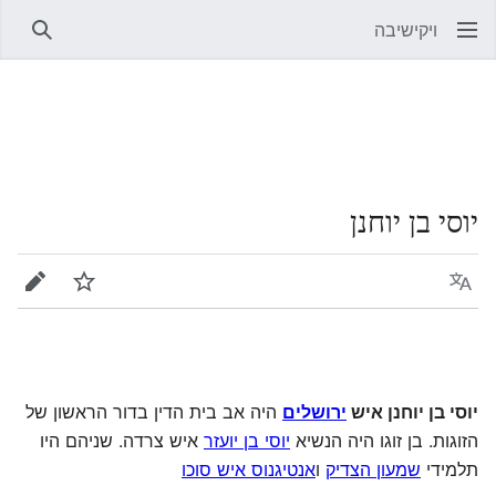
ויקישיבה
חיפוש
יוסי בן יוחנן
שפה
מעקב
עריכה
יוסי בן יוחנן איש
ירושלים
היה אב בית הדין בדור הראשון של
הזוגות. בן זוגו היה הנשיא
יוסי בן יועזר
איש צרדה. שניהם היו
תלמידי
שמעון הצדיק
ו
אנטיגנוס איש סוכו