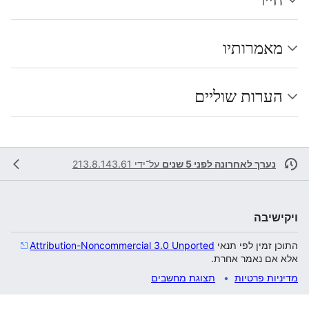
מאמרותיו
הערות שוליים
נערך לאחרונה לפני 5 שנים
על־ידי
213.8.143.61
ויקישיבה
התוכן זמין לפי תנאי
Attribution-Noncommercial 3.0 Unported
אלא אם נאמר אחרת.
מדיניות פרטיות
תצוגת מחשבים