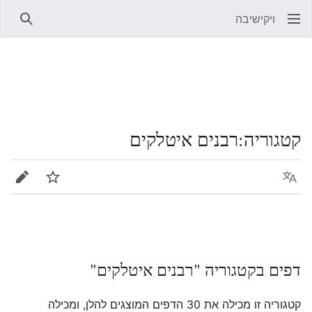
ויקישיבה
חיפוש
קטגוריה
:
רבנים איטלקים
שפה
מעקב
עריכה
דפים בקטגוריה "רבנים איטלקים"
קטגוריה זו מכילה את 30 הדפים המוצגים להלן, ומכילה