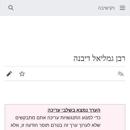
ויקישיבה
חיפוש
רבן גמליאל דיבנה
שפה
מעקב
עריכה
הערך נמצא בשלבי עריכה
כדי למנוע התנגשויות עריכה אתם מתבקשים
שלא לערוך ערך זה בטרם תוסר הודעה זו, אלא