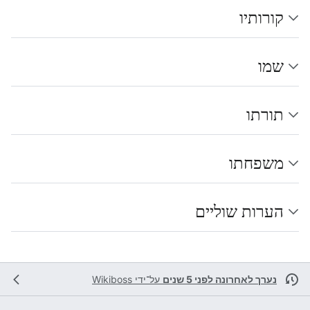
קורותיו
שמו
תורתו
משפחתו
הערות שוליים
נערך לאחרונה לפני 5 שנים
על־ידי
Wikiboss