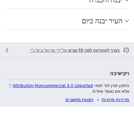
העיר יבנה כיום
נערך לאחרונה לפני 15 שנים
על־ידי
אריאל ביגל נ"י
ויקישיבה
התוכן זמין לפי תנאי
Attribution-Noncommercial 3.0 Unported
אלא אם נאמר אחרת.
מדיניות פרטיות
תצוגת מחשבים