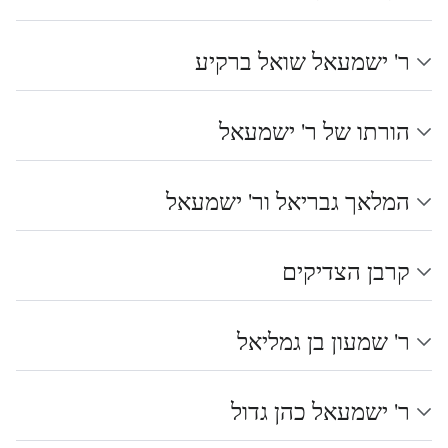
ר' ישמעאל שואל ברקיע
הורתו של ר' ישמעאל
המלאך גבריאל ור' ישמעאל
קרבן הצדיקים
ר' שמעון בן גמליאל
ר' ישמעאל כהן גדול