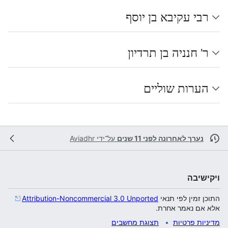
רבי עקיבא בן יוסף
ר' חנניה בן תרדיון
הערות שוליים
נערך לאחרונה לפני 11 שנים
על־ידי
Aviadhr
ויקישיבה
התוכן זמין לפי תנאי
Attribution-Noncommercial 3.0 Unported
אלא אם נאמר אחרת.
מדיניות פרטיות
תצוגת מחשבים