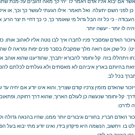
ה לו יותר - יעשה יותר.
ברך בכל לב.
 לדרכו.