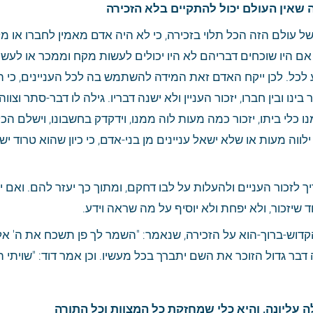
 שאין העולם יכול להתקיים בלא הזכירה
שיזכור, ולא יפחת ולא יוסיף על מה שראה וידע.
ה דבר גדול הזוכר את השם יתברך בכל מעשיו. וכן אמר דוד: "שויתי ה'
 עליונה, והיא כלי שמחזקת כל המצוות וכל התורה