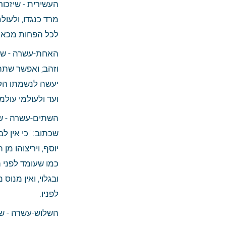
לכל הפחות מכאן 
ועד ולעולמי עולמ
לפניו.