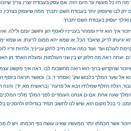
ואילך יעסוק בעבודת השם יתברך.
ים. ועתה ראה מה חלוק יש בין שני העולמות, ומעלת האחד מן האחר