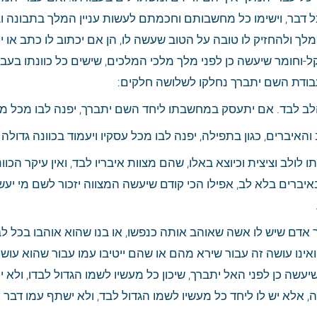
בודת השם יתברך נחלקו לשלושה חלקים:
לב לבד. אם יתעסק במחשבתו ליחד השם יתברך, יפנה לבו מכל מחש
והאיברים, כגון בתפילה, יפנה לבו מכל עסקיו ויעמוד בכוונה גדולה
, אלא יש לו ליחד כל מעשיו לשמו הגדול לבד, ולא ישתף עמו דבר 