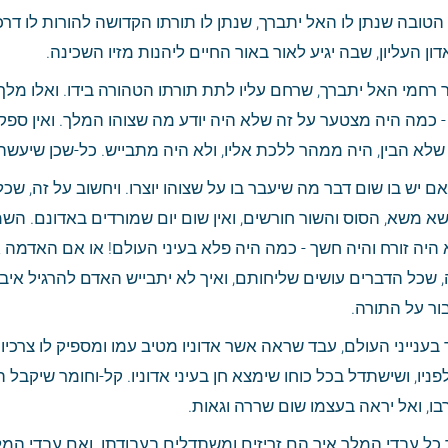
ון העליון, שבה יגיע לאור באור החיים ליהנות מזיו השכינה.
שלא הבין, היה ממהר ללכת אליו, ולא היה מתבייש. כל-שכן שיעשה 
בור על התורה.
בו, ואל יראה בעצמו שום שררה וגאות.