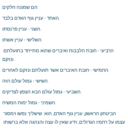
הם שמונה חלקים:
האחד - עניין גוף האדם בלבד.
השני - עניין פרנסתו.
השלישי - עניין אשתו.
הרביעי - חובת הלבבות ואיברים שהוא מתייחד בתועלתם 
ונזקם.
החמישי - חובת האיברים אשר תועלתם ונזקם לאחרים.
השישי - גמול עולם הזה.
השביעי - גמול עולם הבא הצפון לצדיקים.
השמיני - גמול ימות המשיח.
הביטחון הראשון, עניין גוף האדם, הוא: שישליך נפשו וימסור 
עצמו על רחמיו הגדולים, וידע שאין לו עצה והנהגה אלא ברשותו 