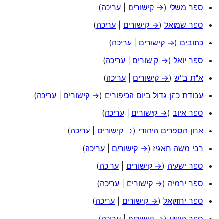
ספר משלי
(
→ קישורים
|
עריכה
)
ספר שמואל
(
→ קישורים
|
עריכה
)
כתובים
(
→ קישורים
|
עריכה
)
ספר יואל
(
→ קישורים
|
עריכה
)
א"ת ב"ש
(
→ קישורים
|
עריכה
)
עבודת כהן גדול ביום הכיפורים
(
→ קישורים
|
עריכה
)
ספר איוב
(
→ קישורים
|
עריכה
)
ארון הספרים היהודי
(
→ קישורים
|
עריכה
)
רבי משה חאגיז
(
→ קישורים
|
עריכה
)
ספר ישעיה
(
→ קישורים
|
עריכה
)
ספר ירמיה
(
→ קישורים
|
עריכה
)
ספר יחזקאל
(
→ קישורים
|
עריכה
)
ספר הושע
(
→ קישורים
|
עריכה
)