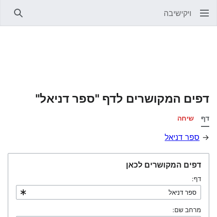
ויקישיבה
חיפוש
דפים המקושרים לדף "ספר דניאל"
דף
שיחה
→
ספר דניאל
דפים המקושרים לכאן
דף:
מרחב שם: