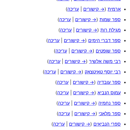
ארמית
(
→ קישורים
|
עריכה
)
ספר שמות
(
→ קישורים
|
עריכה
)
מגילת רות
(
→ קישורים
|
עריכה
)
ספר דברי הימים
(
→ קישורים
|
עריכה
)
ספר שופטים
(
→ קישורים
|
עריכה
)
רבי משה אלשיך
(
→ קישורים
|
עריכה
)
רבי יוסף טאיטצאק
(
→ קישורים
|
עריכה
)
ספר עובדיה
(
→ קישורים
|
עריכה
)
עמוס הנביא
(
→ קישורים
|
עריכה
)
ספר נחמיה
(
→ קישורים
|
עריכה
)
ספר מלאכי
(
→ קישורים
|
עריכה
)
ספרי הנביאים
(
→ קישורים
|
עריכה
)