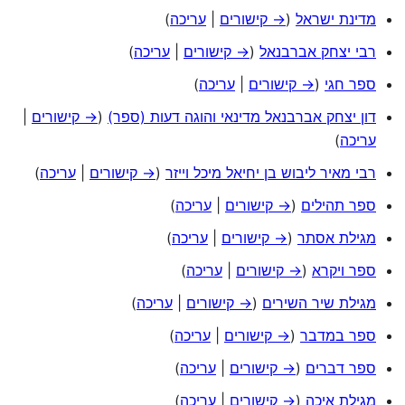
מדינת ישראל
(
→ קישורים
|
עריכה
)
רבי יצחק אברבנאל
(
→ קישורים
|
עריכה
)
ספר חגי
(
→ קישורים
|
עריכה
)
דון יצחק אברבנאל מדינאי והוגה דעות (ספר)
(
→ קישורים
|
עריכה
)
רבי מאיר ליבוש בן יחיאל מיכל וייזר
(
→ קישורים
|
עריכה
)
ספר תהילים
(
→ קישורים
|
עריכה
)
מגילת אסתר
(
→ קישורים
|
עריכה
)
ספר ויקרא
(
→ קישורים
|
עריכה
)
מגילת שיר השירים
(
→ קישורים
|
עריכה
)
ספר במדבר
(
→ קישורים
|
עריכה
)
ספר דברים
(
→ קישורים
|
עריכה
)
מגילת איכה
(
→ קישורים
|
עריכה
)