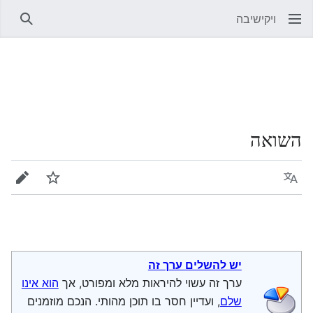
ויקישיבה
חיפוש
השואה
שפה
מעקב
עריכה
יש להשלים ערך זה
ערך זה עשוי להיראות מלא ומפורט, אך
הוא אינו
שלם
, ועדיין חסר בו תוכן מהותי. הנכם מוזמנים