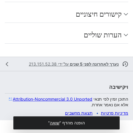
קישורים חיצוניים
הערות שוליים
נערך לאחרונה לפני 5 שנים
על־ידי
213.151.52.38
ויקישיבה
התוכן זמין לפי תנאי
Attribution-Noncommercial 3.0 Unported
אלא אם נאמר אחרת.
מדיניות פרטיות
תצוגת מחשבים
הופנה מהדף "
שואה
"