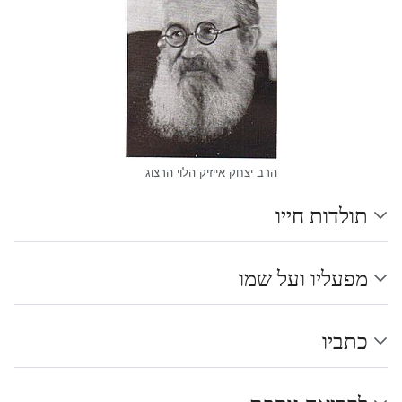
הרב יצחק אייזיק הלוי הרצוג
תולדות חייו
מפעליו ועל שמו
כתביו