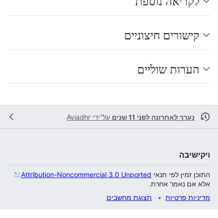
לקריאה נוספת
קישורים חיצוניים
הערות שוליים
נערך לאחרונה לפני 11 שנים
על־ידי
Aviadhr
ויקישיבה
התוכן זמין לפי תנאי
Attribution-Noncommercial 3.0 Unported
אלא אם נאמר אחרת.
מדיניות פרטיות
תצוגת מחשבים