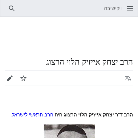
ויקישיבה
חיפוש
הרב יצחק אייזיק הלוי הרצוג
שפה
מעקב
עריכה
הרב ד"ר יצחק אייזיק הלוי הרצוג
היה
הרב הראשי לישראל
.