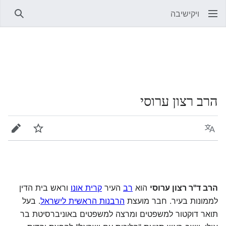
ויקישיבה
חיפוש
הרב רצון ערוסי
שפה
מעקב
עריכה
הרב ד"ר רצון ערוסי
הוא
רב
העיר
קרית אונו
וראש בית הדין
לממונות בעיר. חבר מועצת
הרבנות הראשית לישראל
. בעל
תואר דוקטור למשפטים ומרצה למשפטים באוניברסיטת בר