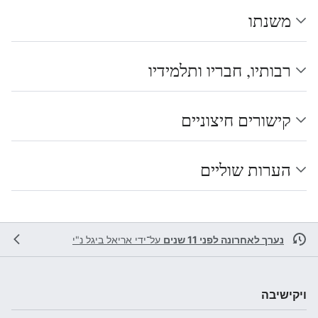
משנתו
רבותיו, חבריו ותלמידיו
קישורים חיצוניים
הערות שוליים
נערך לאחרונה לפני 11 שנים
על־ידי
אריאל ביגל נ"י
ויקישיבה