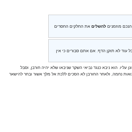
. הנכם מוזמנים
להשלים
את החלקים החסרים
ל עוד לא תוקן הדף. אם אתם סבורים כי אין
נן עליו. הוא ניבא כנגד נביאי השקר שניבאו שלא יהיה חורבן, וסבל
ואות נחמה, ולאחר החורבן לא הסכים ללכת אל מלך אשור ובחר להישאר