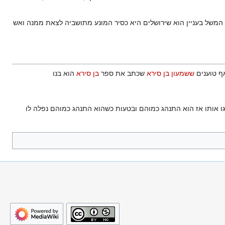
 המשל בעניין הוא שירושלים היא כסיר המונע מתושביה לצאת ממנה ואש
אף טוענים
ששמעון בן סירא
שכתב את ספר
בן סירא
הוא בנו
גו אותו אז הוא התנהג כמוהם ובטעות כשהוא התנהג כמוהם נפלה לו