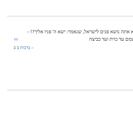
 אתה נושא פנים לישראל, שנאמר: ישא ה' פניו אליך?! -
ם עד כזית ועד כביצה
–
ברכות
כ ב