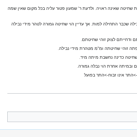
 שחיטה שאינה ראויה. ולדעת ר' שמעון פטור עליה בכל מקום שאין שמה
ה שכבר התחילה למות. אך עדיין הוי שחיטה גמורה לטהר מידי נבילה
>התר אינו זבוח->התר בפועל