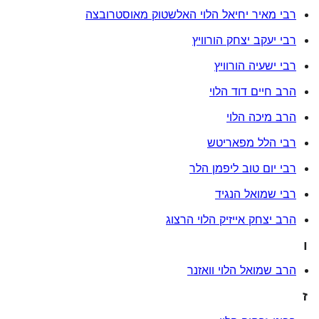
רבי מאיר יחיאל הלוי האלשטוק מאוסטרובצה
רבי יעקב יצחק הורוויץ
רבי ישעיה הורוויץ
הרב חיים דוד הלוי
הרב מיכה הלוי
רבי הלל מפאריטש
רבי יום טוב ליפמן הלר
רבי שמואל הנגיד
הרב יצחק אייזיק הלוי הרצוג
ו
הרב שמואל הלוי וואזנר
ז