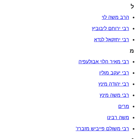
ל
הרב משה לוי
רבי ירוחם ליבוביץ
רבי יחזקאל לנדא
מ
רבי מאיר הלוי אבולעפיה
רבי יעקב מולין
רבי יהודה מינץ
רבי משה מינץ
מרים
משה רבינו
רבי משולם פייביש מזברז'