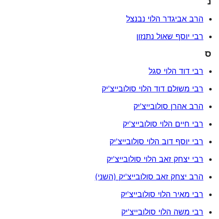
נ
הרב אביגדר הלוי נבנצל
רבי יוסף שאול נתנזון
ס
רבי דוד הלוי סגל
רבי משולם דוד הלוי סולובייצ'יק
הרב אהרן סולובייצ'יק
רבי חיים הלוי סולובייצ'יק
רבי יוסף דוב הלוי סולובייצ'יק
רבי יצחק זאב הלוי סולובייצ'יק
הרב יצחק זאב סולובייצ'יק (השני)
רבי מאיר הלוי סולובייצ'יק
רבי משה הלוי סולובייצ'יק