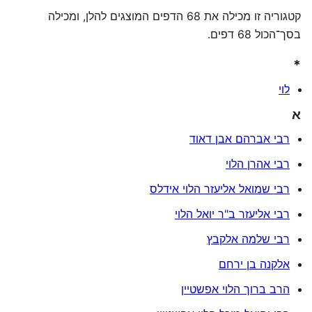
קטגוריה זו מכילה את 68 הדפים המוצגים להלן, ומכילה
בסך־הכול 68 דפים.
*
לוי
א
רבי אברהם אבן דאוד
רבי אהרן הלוי
רבי שמואל אליעזר הלוי אידלס
רבי אליעזר ב"ר יואל הלוי
רבי שלמה אלקבץ
אלקנה בן ירחם
הרב ברוך הלוי אפשטיין