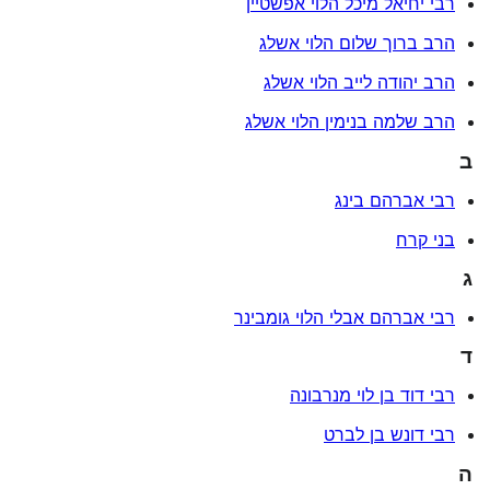
רבי יחיאל מיכל הלוי אפשטיין
הרב ברוך שלום הלוי אשלג
הרב יהודה לייב הלוי אשלג
הרב שלמה בנימין הלוי אשלג
ב
רבי אברהם בינג
בני קרח
ג
רבי אברהם אבלי הלוי גומבינר
ד
רבי דוד בן לוי מנרבונה
רבי דונש בן לברט
ה