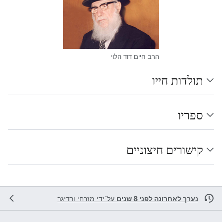
הרב חיים דוד הלוי
תולדות חייו
ספריו
קישורים חיצוניים
נערך לאחרונה לפני 8 שנים
על־ידי
מזרחי ורדיגר