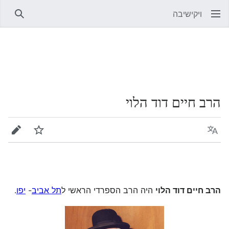
ויקישיבה
חיפוש
הרב חיים דוד הלוי
שפה
מעקב
עריכה
הרב חיים דוד הלוי
היה הרב הספרדי הראשי ל
תל אביב
-
יפו
.