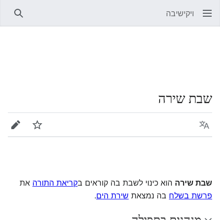
ויקישיבה
חיפוש
שבת שירה
שפה
מעקב
עריכה
שבת שירה
הוא כינוי לשבת בה קוראים ב
קריאת התורה
את
פרשת בשלח
בה נמצאת
שירת הים
.
מנהגים בתפילה