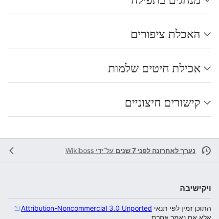
האכלת ציפורים
אכילת חיטים שלמות
קישורים חיצוניים
נערך לאחרונה לפני 7 שנים
על־ידי
Wikiboss
ויקישיבה
התוכן זמין לפי תנאי
Attribution-Noncommercial 3.0 Unported
אלא אם נאמר אחרת.