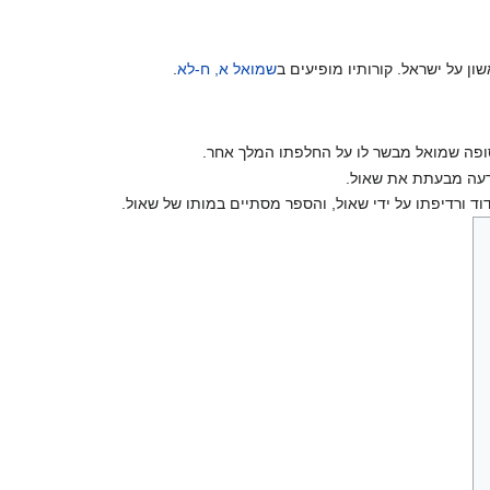
ן על ישראל. קורותיו מופיעים ב
שמואל א, ח-לא
.
ופה שמואל מבשר לו על החלפתו המלך אחר.
 רעה מבעתת את שאול.
וד ורדיפתו על ידי שאול, והספר מסתיים במותו של שאול.