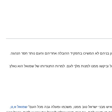
רון בניהם לא המשיכו בתפקיד ההובלה אחריהם והעם נותר חסר הנהגה.
אל וביקשו ממנו למנות מלך לעם. למרות התנגדותו של שמואל הוא נאלץ
אין איש מבני ישראל טוב ממנו, משכמו ומעלה גבה מכל העם"
שמואל א,ט,