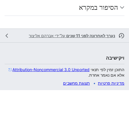
הסיפור במקרא
נערך לאחרונה לפני 11 שנים
על־ידי
אברהם אליצור
ויקישיבה
התוכן זמין לפי תנאי
Attribution-Noncommercial 3.0 Unported
אלא אם נאמר אחרת.
מדיניות פרטיות
תצוגת מחשבים