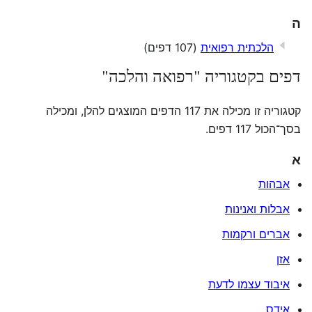
ה
הלכתית רפואית
(107 דפים)
דפים בקטגוריה "רפואה והלכה"
קטגוריה זו מכילה את 117 הדפים המוצגים להלן, ומכילה
בסך־הכול 117 דפים.
א
אבהות
אבלות ואנינות
אברים ורקמות
אזן
איבוד עצמו לדעת
אידס