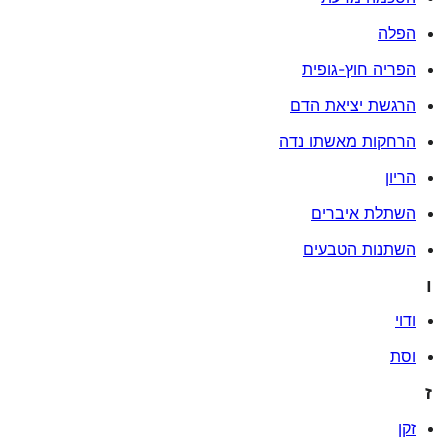
הפלה
הפריה חוץ-גופית
הרגשת יציאת הדם
הרחקות מאשתו נדה
הריון
השתלת איברים
השתנות הטבעים
ו
ודוי
וסת
ז
זקן