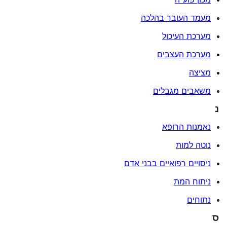
מעמד העובר בהלכה
מערכת העיכול
מערכת העצבים
מציצה
משאבים מגבלים
נ
נאמנות הרופא
נוטה למות
ניסויים רפואיים בבני אדם
ניתוח המת
נתוחים
ס