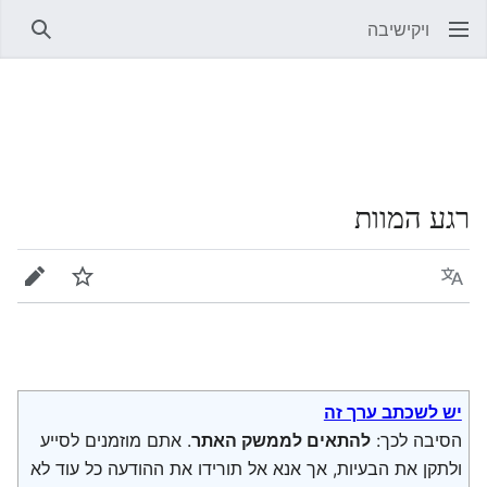
ויקישיבה
חיפוש
רגע המוות
שפה
מעקב
עריכה
יש לשכתב ערך זה
הסיבה לכך:
להתאים לממשק האתר
. אתם מוזמנים לסייע
ולתקן את הבעיות, אך אנא אל תורידו את ההודעה כל עוד לא